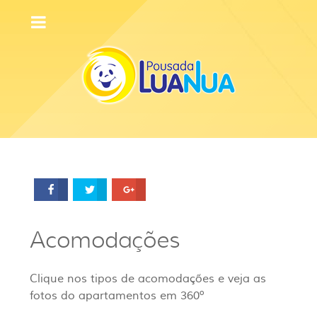
Compartilhar
Compartilhar
Compartilhar
Acomodações
Clique nos tipos de acomodações e veja as
fotos do apartamentos em 360º